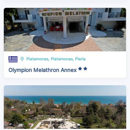
Platamonas, Platamonas, Pieria
Olympion Melathron Annex