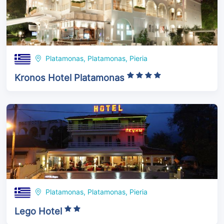
Platamonas, Platamonas, Pieria
Kronos Hotel Platamonas
Platamonas, Platamonas, Pieria
Lego Hotel