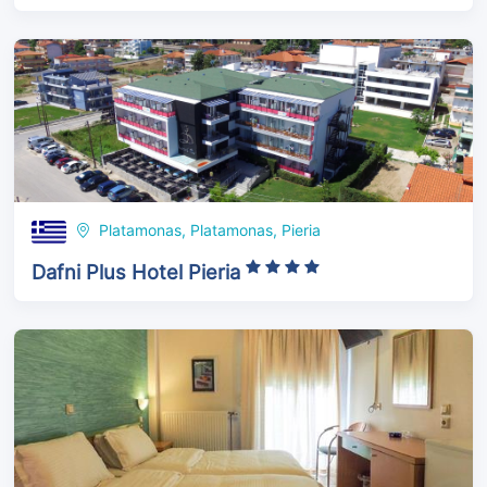
Platamonas, Platamonas, Pieria
Dafni Plus Hotel Pieria