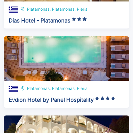
Platamonas, Platamonas, Pieria
Dias Hotel - Platamonas
Platamonas, Platamonas, Pieria
Evdion Hotel by Panel Hospitality