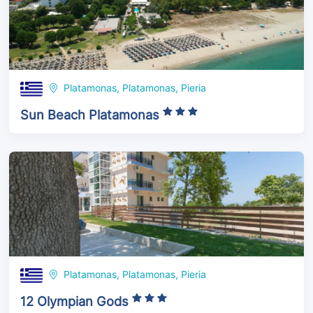
Platamonas, Platamonas, Pieria
Sun Beach Platamonas
Platamonas, Platamonas, Pieria
12 Olympian Gods