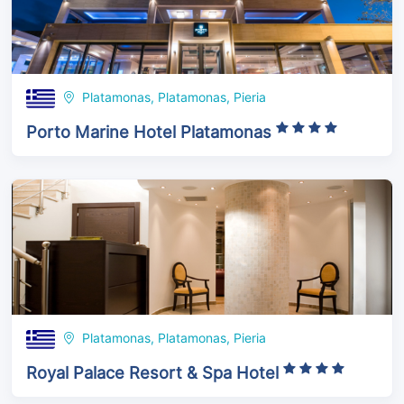
Platamonas, Platamonas, Pieria
Porto Marine Hotel Platamonas
Platamonas, Platamonas, Pieria
Royal Palace Resort & Spa Hotel