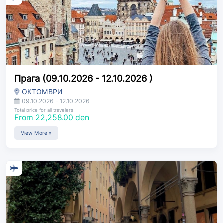
Прага (09.10.2026 - 12.10.2026 )
ОКТОМВРИ
09.10.2026 - 12.10.2026
Total price for all travelers
From 22,258.00 den
View More »