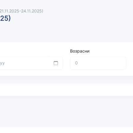
1.11.2025-24.11.2025)
025)
Возрасни