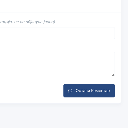
ација, не се објавува јавно)
Остави Коментар