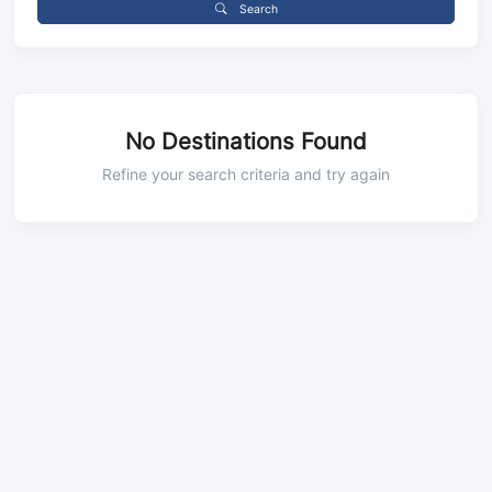
Search
No Destinations Found
Refine your search criteria and try again