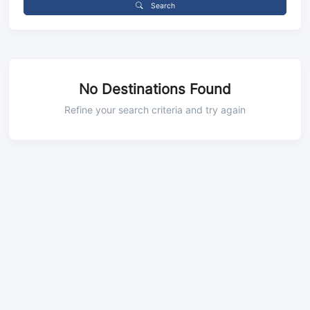
Search
No Destinations Found
Refine your search criteria and try again