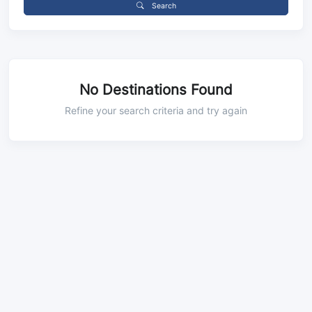
Search
No Destinations Found
Refine your search criteria and try again