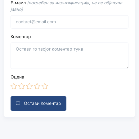
Е-маил
(потребен за идентификација, не се објавува
јавно)
Коментар
Оцена
Остави Коментар