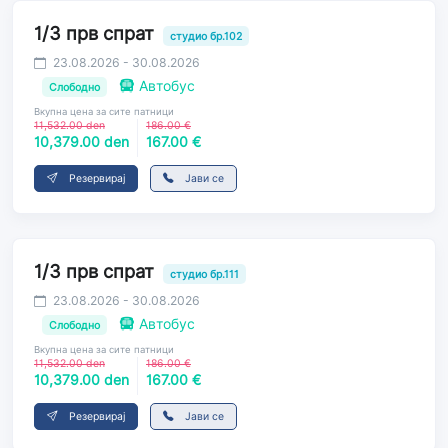
1/3 прв спрат
студио бр.102
23.08.2026 - 30.08.2026
Автобус
Слободно
Вкупна цена за сите патници
11,532.00 den
186.00 €
10,379.00 den
167.00 €
Резервирај
Јави се
1/3 прв спрат
студио бр.111
23.08.2026 - 30.08.2026
Автобус
Слободно
Вкупна цена за сите патници
11,532.00 den
186.00 €
10,379.00 den
167.00 €
Резервирај
Јави се