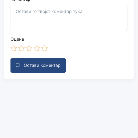
Оцена
Остави Коментар